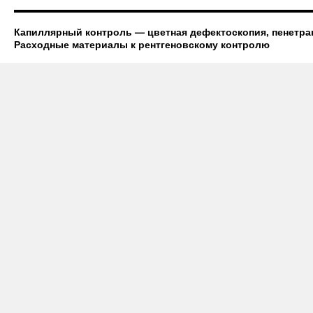
Капиллярный контроль — цветная дефектоскопия, пенетран
Расходные материалы к рентгеновскому контролю