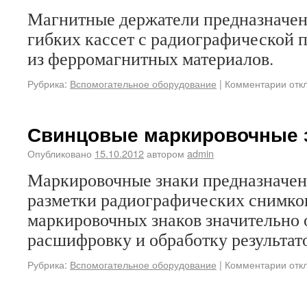
Магнитные держатели предназначен
гибких кассет с радиографической 
из ферромагнитных материалов.
Рубрика:
Вспомогательное оборудование
|
Комментарии отк
Свинцовые маркировочные 
Опубликовано
15.10.2012
автором
admin
Маркировочные знаки предназначен
разметки радиографических снимко
маркировочных знаков значительно 
расшифровку и обработку результат
Рубрика:
Вспомогательное оборудование
|
Комментарии отк